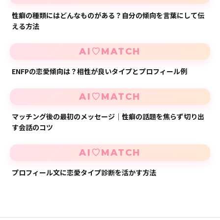
性癖の種類にはどんなものがある？自分の傾向を言葉にして伝
える方法
AI♡MATCH
ENFPの恋愛傾向は？相性が良いタイプとプロフィール例
AI♡MATCH
マッチング後の最初のメッセージ｜性癖の話題を焦らず切り出
す会話のコツ
AI♡MATCH
プロフィール文に恋愛タイプ診断を活かす方法