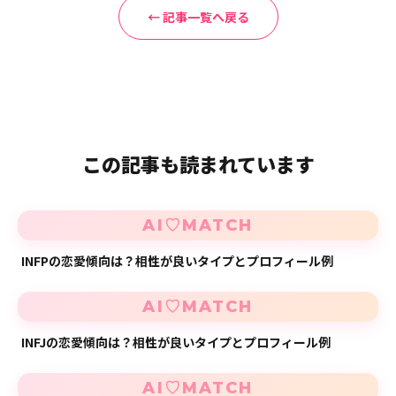
← 記事一覧へ戻る
この記事も読まれています
AI♡MATCH
INFPの恋愛傾向は？相性が良いタイプとプロフィール例
AI♡MATCH
INFJの恋愛傾向は？相性が良いタイプとプロフィール例
AI♡MATCH