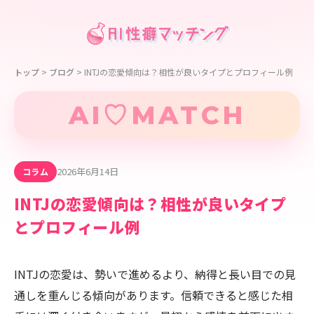
トップ
>
ブログ
>
INTJの恋愛傾向は？相性が良いタイプとプロフィール例
AI♡MATCH
2026年6月14日
コラム
INTJの恋愛傾向は？相性が良いタイプ
とプロフィール例
INTJの恋愛は、勢いで進めるより、納得と長い目での見
通しを重んじる傾向があります。信頼できると感じた相